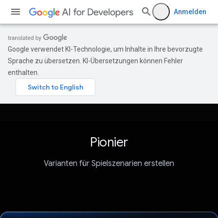
Anmelden
Google verwendet KI-Technologie, um Inhalte in Ihre bevorzugte
Sprache zu übersetzen. KI-Übersetzungen können Fehler
enthalten.
Pionier
Varianten für Spielszenarien erstellen