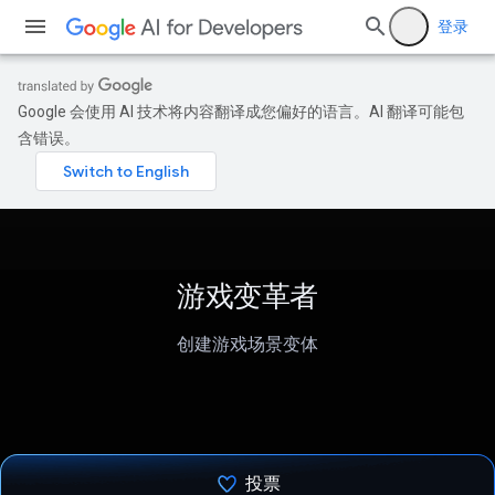
登录
Google 会使用 AI 技术将内容翻译成您偏好的语言。AI 翻译可能包
含错误。
游戏变革者
创建游戏场景变体
投票