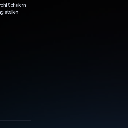
wohl Schülern
 stellen.