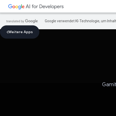
Google verwendet KI-Technologie, um Inhalt
Weitere Apps
Gamif