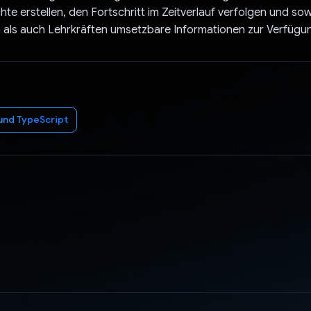
hte erstellen, den Fortschritt im Zeitverlauf verfolgen und so
als auch Lehrkräften umsetzbare Informationen zur Verfügung
und TypeScript