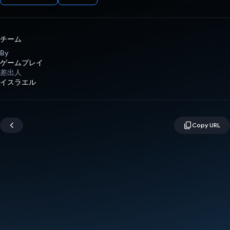
チーム
By
ゲームプレイ
差出人
イスラエル