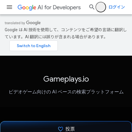
ログイン
Google は AI 技術を使用して、コンテンツをご希望の言語に翻訳し
ています。AI 翻訳には誤りが含まれる場合があります。
Gameplays.io
ビデオゲーム向けの AI ベースの検索プラットフォーム
投票