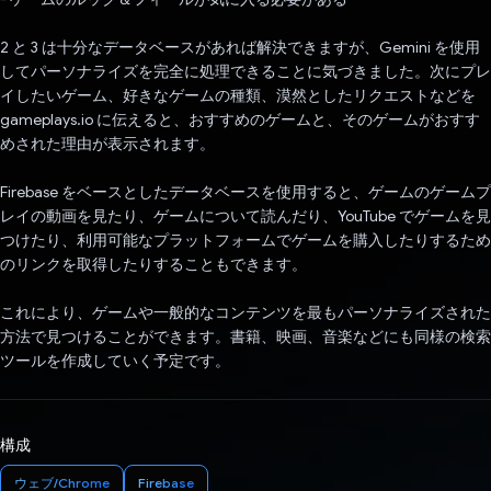
2 と 3 は十分なデータベースがあれば解決できますが、Gemini を使用
してパーソナライズを完全に処理できることに気づきました。次にプレ
イしたいゲーム、好きなゲームの種類、漠然としたリクエストなどを
gameplays.io に伝えると、おすすめのゲームと、そのゲームがおすす
めされた理由が表示されます。
Firebase をベースとしたデータベースを使用すると、ゲームのゲームプ
レイの動画を見たり、ゲームについて読んだり、YouTube でゲームを見
つけたり、利用可能なプラットフォームでゲームを購入したりするため
のリンクを取得したりすることもできます。
これにより、ゲームや一般的なコンテンツを最もパーソナライズされた
方法で見つけることができます。書籍、映画、音楽などにも同様の検索
ツールを作成していく予定です。
構成
ウェブ/Chrome
Firebase