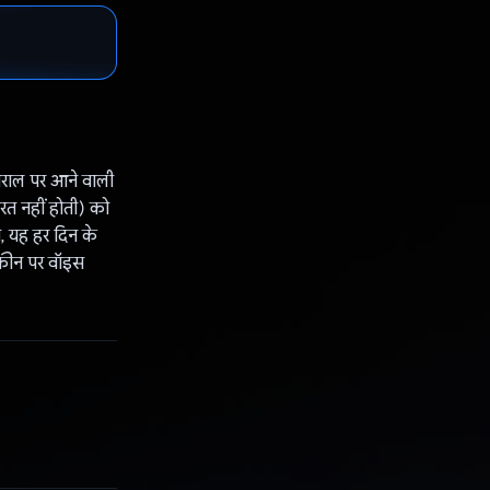
तराल पर आने वाली
ूरत नहीं होती) को
ी, यह हर दिन के
क्रीन पर वॉइस