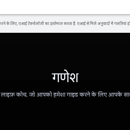
ने के लिए, एआई टेक्नोलॉजी का इस्तेमाल करता है. एआई से मिले अनुवादों में गलतियां हो
गणेश
ाइफ़ कोच, जो आपको हमेशा गाइड करने के लिए आपके साथ