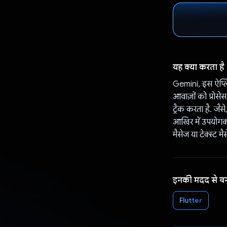
यह क्या करता है
Gemini, इस ऐप्लि
आवाज़ों को प्रोसे
ट्रैक करता है. जै
आखिर में उपयोगकर
मैसेज या टेक्स्ट 
इनकी मदद से ब
Flutter