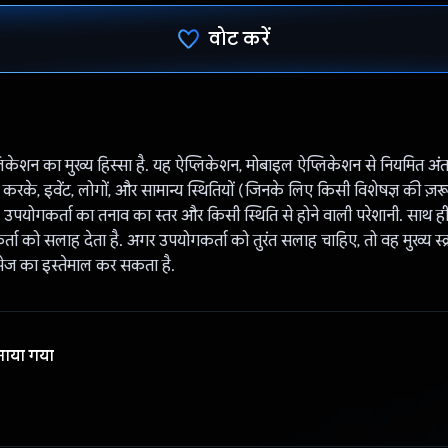
वोट करें
वोट कर दिया है!
केशन का मुख्य हिस्सा है. यह ऐप्लिकेशन, मोबाइल ऐप्लिकेशन से नियमित अं
स करके, इवेंट, लोगों, और सामान्य स्थितियों (जिनके लिए किसी विशेषज्ञ की ज़र
से, उपयोगकर्ता का तनाव का स्तर और किसी स्थिति से होने वाली परेशानी. साथ ह
्ता को सलाह देता है. अगर उपयोगकर्ता को तुरंत सलाह चाहिए, तो वह मुख्य स्
मैसेज का इस्तेमाल कर सकता है.
नाया गया