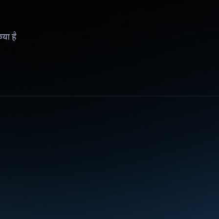
िया है