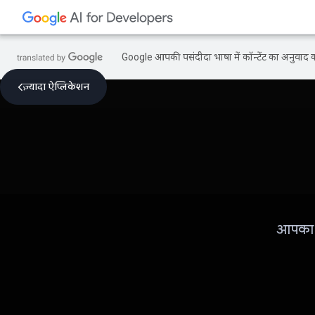
Google आपकी पसंदीदा भाषा में कॉन्टेंट का अनुवाद कर
ज़्यादा ऐप्लिकेशन
आपका ल