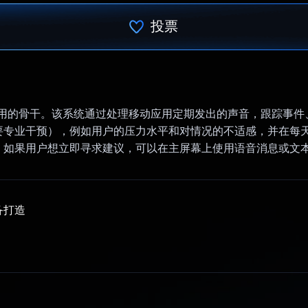
投票
已投票！
是该应用的骨干。该系统通过处理移动应用定期发出的声音，跟踪事
要专业干预），例如用户的压力水平和对情况的不适感，并在每
。如果用户想立即寻求建议，可以在主屏幕上使用语音消息或文
备打造