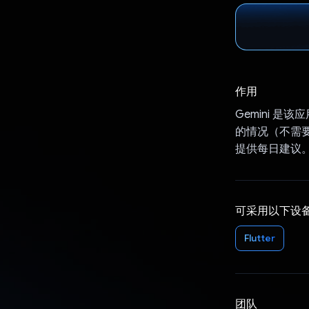
作用
Gemini 
的情况（不需
提供每日建议
可采用以下设
Flutter
团队