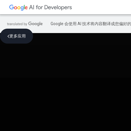
Google 会使用 AI 技术将内容翻译成您偏
更多应用