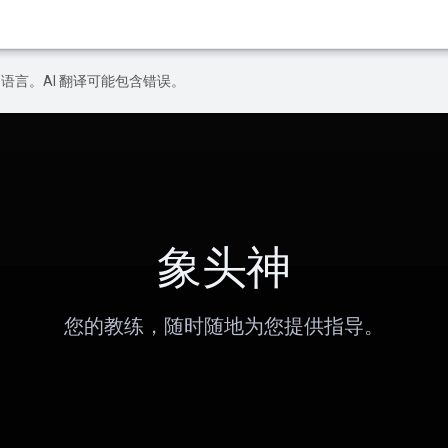
好的语言。AI 翻译可能包含错误。
象头神
您的教练，随时随地为您提供指导。