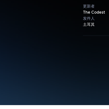
更新者
The Codest
发件人
土耳其