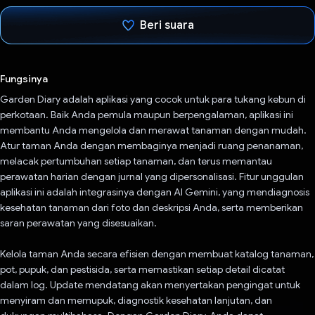
Beri suara
Telah memilih.
Fungsinya
Garden Diary adalah aplikasi yang cocok untuk para tukang kebun di
perkotaan. Baik Anda pemula maupun berpengalaman, aplikasi ini
membantu Anda mengelola dan merawat tanaman dengan mudah.
Atur taman Anda dengan membaginya menjadi ruang penanaman,
melacak pertumbuhan setiap tanaman, dan terus memantau
perawatan harian dengan jurnal yang dipersonalisasi. Fitur unggulan
aplikasi ini adalah integrasinya dengan AI Gemini, yang mendiagnosis
kesehatan tanaman dari foto dan deskripsi Anda, serta memberikan
saran perawatan yang disesuaikan.
Kelola taman Anda secara efisien dengan membuat katalog tanaman,
pot, pupuk, dan pestisida, serta memastikan setiap detail dicatat
dalam log. Update mendatang akan menyertakan pengingat untuk
menyiram dan memupuk, diagnostik kesehatan lanjutan, dan