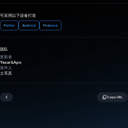
可采用以下设备打造
Flutter
Android
Firebase
团队
更新者
Yasar&Apo
发件人
土耳其