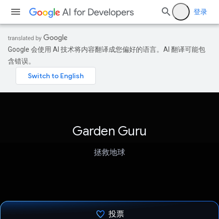
登录
Google 会使用 AI 技术将内容翻译成您偏好的语言。AI 翻译可能包
含错误。
Garden Guru
拯救地球
投票