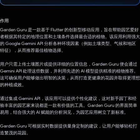
已投票！
作用
Garden Guru 是一款基于 Flutter 的创新型移动应用，旨在帮助园艺爱好
者根据其特定的地理位置和土壤条件选择最合适的植物。该应用利用强大
的 Google Gemini API 分析各种环境因素（例如土壤类型、气候和地区
特征），从而推荐最佳植物选择。
用户只需上传土壤图片或提供详细的位置信息，Garden Guru 便会通过
Gemini API 处理这些数据，并利用先进的 AI 模型提供精准的植物推荐。
这可确保用户能够做出明智的决策，从而打造更健康的花园并取得更理想
的种植成效。
通过集成 Gemini API，该应用可以提供个性化建议，这对新手园丁和经
验丰富的园艺家来说都是一款有价值的工具。Garden Guru 的界面简单
易用，结合强大的 AI 赋能的分析洞见，为园艺应用树立了新标准。
Garden Guru 可根据实时数据提供量身定制的建议，让用户能够轻松打
造繁茂的花园。