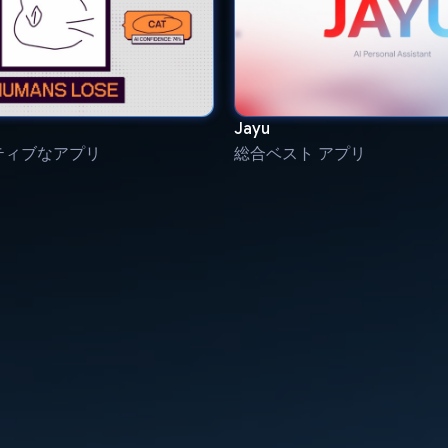
Jayu
ティブなアプリ
総合ベスト アプリ