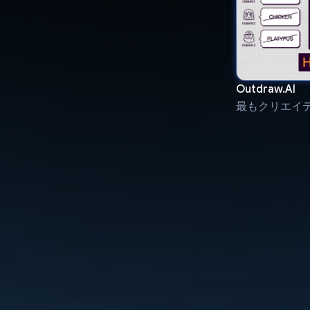
Outdraw.AI
最もクリエイ