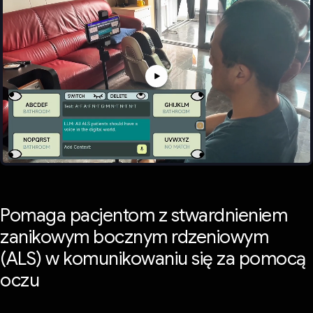
Pomaga pacjentom z stwardnieniem
zanikowym bocznym rdzeniowym
(ALS) w komunikowaniu się za pomocą
oczu