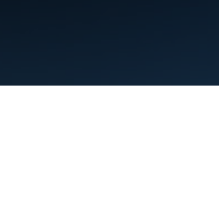
Warunki
Prywatność
Manage cookies