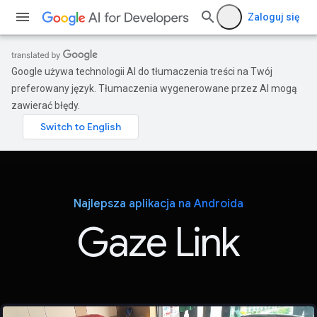
Zaloguj się
Google używa technologii AI do tłumaczenia treści na Twój
preferowany język. Tłumaczenia wygenerowane przez AI mogą
zawierać błędy.
Najlepsza aplikacja na Androida
Gaze Link