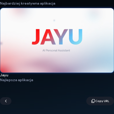
Najbardziej kreatywna aplikacja
Jayu
Najlepsza aplikacja