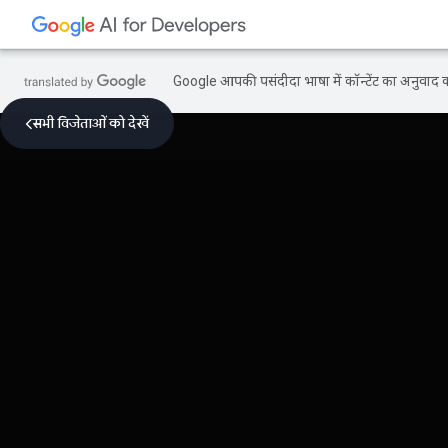
Google आपकी पसंदीदा भाषा में कॉन्टेंट का अनुवाद कर
सभी विजेताओं को देखें