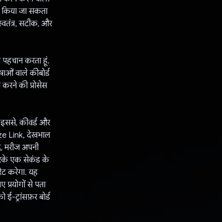
ाल किया जा सकता
्वतंत्र, सटीक, और
पहचान करता हूं.
ाओं वाले कीबोर्ड
 करने की प्रोसेस
. इससे, कीवर्ड और
aze Link, देखभाल
ाद, मरीज अपनी
करके एक सेकंड के
रेट करेगा. यह
प्रयोगों से पता
-ट्रांसफ़र बोर्ड