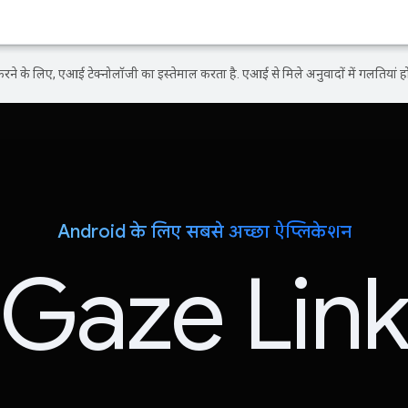
ने के लिए, एआई टेक्नोलॉजी का इस्तेमाल करता है. एआई से मिले अनुवादों में गलतियां हो
Android के लिए सबसे अच्छा ऐप्लिकेशन
Gaze Lin