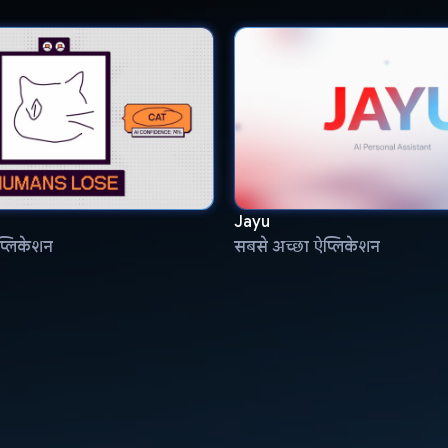
Jayu
प्लिकेशन
सबसे अच्छा ऐप्लिकेशन