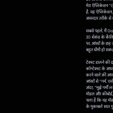
मेरा ऐप्लिकेशन “
है. यह ऐप्लिकेशन
असरदार तरीके से 
सबसे पहले, मैं 
30 सेकंड के कैलि
पर, आंखों के छह ज
बहुत धीमी हो सकत
टेक्स्ट डालने की
कॉन्टेक्स्ट के आ
करने वाले की आवा
आंखों से “गर्म, 
अंदर, “मुझे गर्मी
मॉडल और कीबोर्ड,
चला है कि यह मॉड
के मुकाबले सात ग