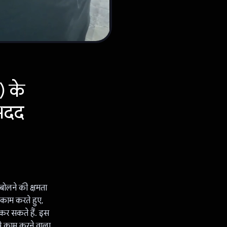
) के
 मदद
बोलने की क्षमता
 काम करते हुए,
कर सकते हैं. इस
से काम करने वाला