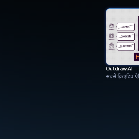
Outdraw.AI
सबसे क्रिएटिव ऐ