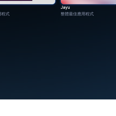
Jayu
用程式
整體最佳應用程式