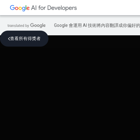
Google 會運用 AI 技術將內容翻譯成你
查看所有得獎者