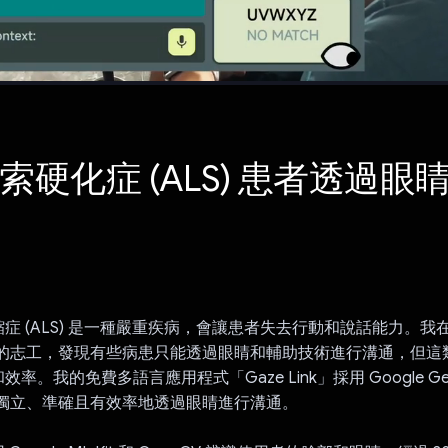
索硬化症 (ALS) 患者透過眼
症 (ALS) 是一種嚴重疾病，會讓患者失去行動和說話能力。我
協會的志工，發現有些病患只能透過眼睛和輔助技術進行溝通，但
率。我的免費多語言應用程式「Gaze Link」採用 Google Gemi
患者獨立、準確且有效率地透過眼睛進行溝通。