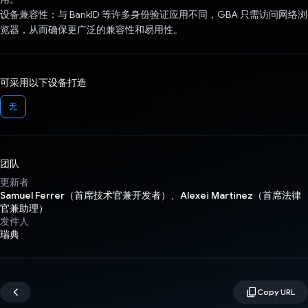
设备兼容性：与 BankID 等许多身份验证应用不同，GBA 只需访问网络浏
览器，从而确保更广泛的兼容性和易用性。
可采用以下设备打造
无
团队
更新者
Samuel Ferrer（首席技术官兼开发者）、Alexei Martinez（首席法律
官兼助理）
发件人
瑞典