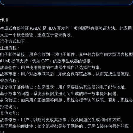
已投票！
作用
生成式身份验证 (GBA) 是 4DA 开发的一项创新型身份验证方法。此应用
只是一个概念验证，重点在于登录阶段。
运作方式如下：
注册流程：
电子邮件链接：用户会收到一封电子邮件，其中包含指向由大型语言模型
(LLM) 提供支持（例如 GPT）的故事生成器的链接。
故事创作：用户使用提供的生成器生成自己选择的故事。
故事审批：用户对故事满意后，系统会保存该故事，从而完成注册流程。
登录流程：
提交电子邮件地址：如需登录，用户需要提供其注册的电子邮件地址。
基于故事的问题：系统会根据注册期间生成的唯一故事提出问题。
身份验证：如果用户正确回答问题，系统会授予访问权限。否则，系统会
拒绝访问。
其他功能：
故事修改：用户可以随时更改其故事，以及问题的生成和回答方式。
基于网络的便捷性：整个流程都是基于网络的，无需安装任何额外的应
用。