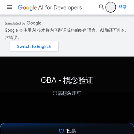
登录
Google 会使用 AI 技术将内容翻译成您偏好的语言。AI 翻译可能包
含错误。
GBA - 概念验证
只需想象即可
投票