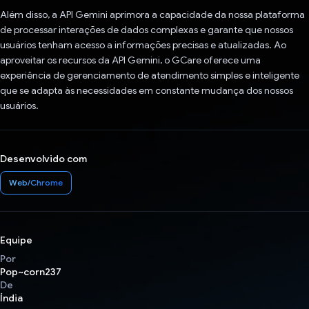
Além disso, a API Gemini aprimora a capacidade da nossa plataforma
de processar interações de dados complexas e garante que nossos
usuários tenham acesso a informações precisas e atualizadas. Ao
aproveitar os recursos da API Gemini, o GCare oferece uma
experiência de gerenciamento de atendimento simples e inteligente
que se adapta às necessidades em constante mudança dos nossos
usuários.
Desenvolvido com
Web/Chrome
Equipe
Por
Pop~corn237
De
Índia