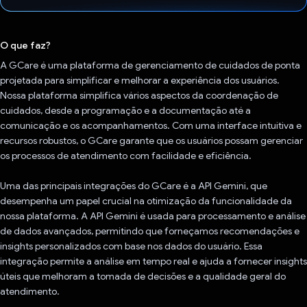
Voto dado.
O que faz?
A GCare é uma plataforma de gerenciamento de cuidados de ponta
projetada para simplificar e melhorar a experiência dos usuários.
Nossa plataforma simplifica vários aspectos da coordenação de
cuidados, desde a programação e a documentação até a
comunicação e os acompanhamentos. Com uma interface intuitiva e
recursos robustos, o GCare garante que os usuários possam gerenciar
os processos de atendimento com facilidade e eficiência.
Uma das principais integrações do GCare é a API Gemini, que
desempenha um papel crucial na otimização da funcionalidade da
nossa plataforma. A API Gemini é usada para processamento e análise
de dados avançados, permitindo que forneçamos recomendações e
insights personalizados com base nos dados do usuário. Essa
integração permite a análise em tempo real e ajuda a fornecer insights
úteis que melhoram a tomada de decisões e a qualidade geral do
atendimento.