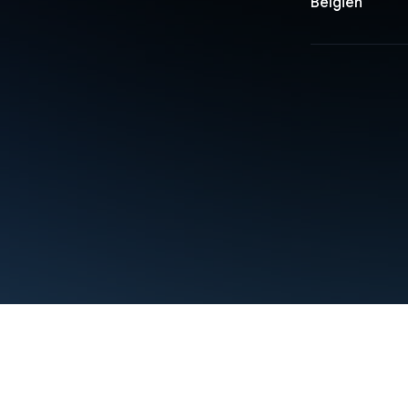
Belgien