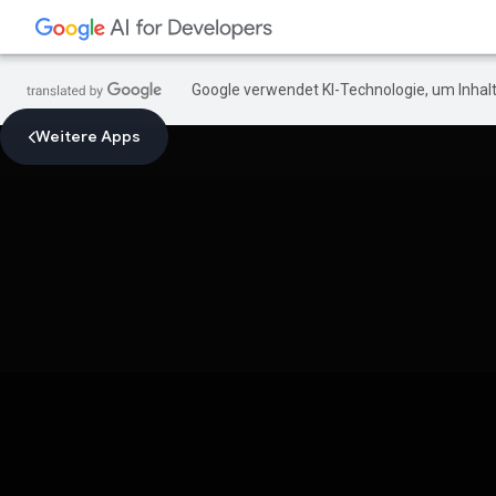
Google verwendet KI-Technologie, um Inhalt
Weitere Apps