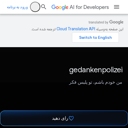
ورود به برنامه
این صفحه به‌وسیله
ترجمه شده است.
gedankenpolizei
من خودم باشم، تو پلیس فکر
رای دهید