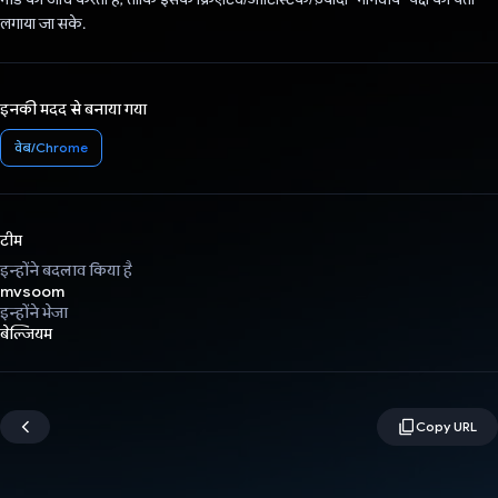
लगाया जा सके.
इनकी मदद से बनाया गया
वेब/Chrome
टीम
इन्होंने बदलाव किया है
mvsoom
इन्होंने भेजा
बेल्जियम