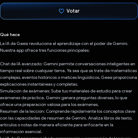
Votar
Votaste
Qué hace
La IA de Geesi revoluciona el aprendizaje con el poder de Gemini.
Nuestra app ofrece tres funciones principales:
Chat de IA avanzado: Gemini permite conversaciones inteligentes en
tiempo real sobre cualquier tema. Ya sea que se trate de matemáticas
complejas, eventos históricos o matices lingüísticos, Geesi proporciona
explicaciones instantáneas y completas.
Simulación de exámenes: Sube tus materiales de estudio para crear
exámenes de práctica. Gemini genera preguntas diversas, lo que
ofrece una preparación valiosa para los exámenes.
Resumen de la lección: Comprende rápidamente los conceptos clave
con las capacidades de resumen de Gemini. Analiza libros de texto,
artículos o notas de manera eficiente para enfocarte en la
información esencial.