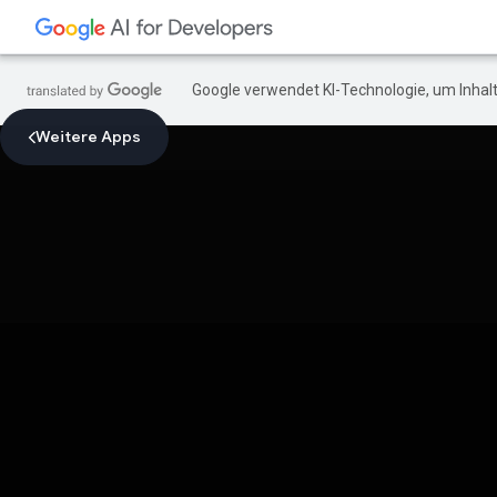
Google verwendet KI-Technologie, um Inhalt
Weitere Apps