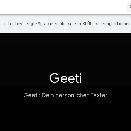
e in Ihre bevorzugte Sprache zu übersetzen. KI-Übersetzungen können 
Geeti
Geeti: Dein persönlicher Texter