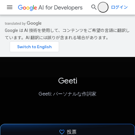
ログイン
Google は AI 技術を使用して、コンテンツをご希望の言語に翻訳し
ています。AI 翻訳には誤りが含まれる場合があります。
Geeti
Geeti: パーソナルな作詞家
投票