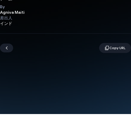
By
Agniva Maiti
差出人
インド