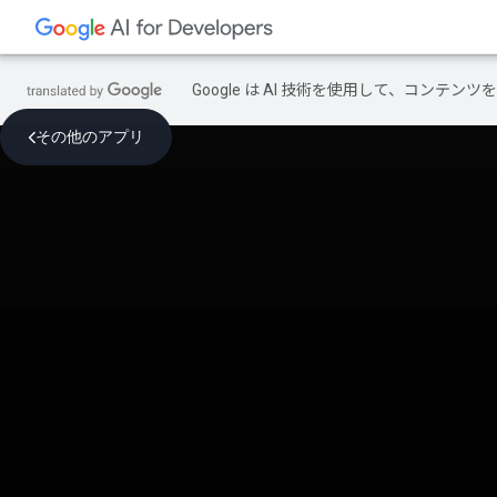
Google は AI 技術を使用して、コン
その他のアプリ