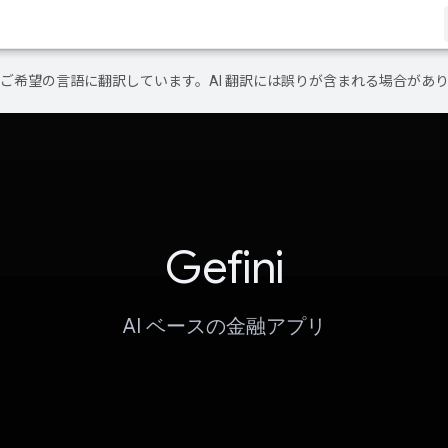
テンツをご希望の言語に翻訳しています。AI 翻訳には誤りが含まれる場合があ
Gefini
AI ベースの金融アプリ