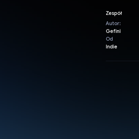
Zespół
Autor:
Gefini
Od
Indie