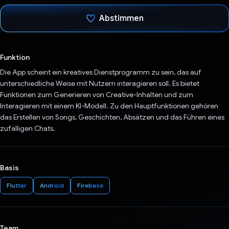
Abstimmen
Du hast abgestimmt
Funktion
Die App scheint ein kreatives Dienstprogramm zu sein, das auf
unterschiedliche Weise mit Nutzern interagieren soll. Es bietet
Funktionen zum Generieren von Creative-Inhalten und zum
Interagieren mit einem KI-Modell. Zu den Hauptfunktionen gehören
das Erstellen von Songs, Geschichten, Absätzen und das Führen eines
zufälligen Chats.
Basis
Flutter
Android
Firebase
Team