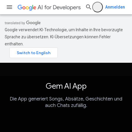
Anmelden
Google verwendet KI-Technologie, um Inhalte in Ihre bevorzugte
Sprache zu übersetzen. KI-Übersetzungen können Fehler
enthalten.
Gem AI App
Die App generiert Songs, Absätze, Geschichten und
auch Chats zufällig.