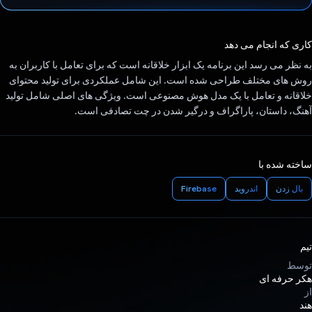
رای داد!
کاری که انجام می دهد
به نظر می رسد این برنامه یک ابزار خلاقانه است که برای تعامل با کاربران به
روش های مختلف طراحی شده است. این شامل عملکردی برای تولید محتوای
خلاقانه و تعامل با یک مدل هوش مصنوعی است. ویژگی های اصلی شامل تولید
آهنگ، داستان، پاراگراف و درگیر شدن در چت تصادفی است.
ساخته شده با
بال زدن
اندروید
Firebase
تیم
توسط
هکر حرفه ای
از
هند