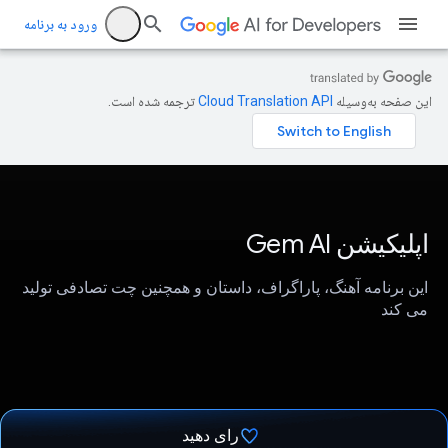
ورود به برنامه
این صفحه به‌وسیله
ترجمه شده است.
اپلیکیشن Gem AI
این برنامه آهنگ، پاراگراف، داستان و همچنین چت تصادفی تولید
می کند
رای دهید