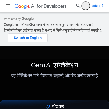
प्रवेश करें
Google आपकी पसंदीदा भाषा में कॉन्टेंट का अनुवाद करने के लिए, एआई
टेक्नोलॉजी का इस्तेमाल करता है. एआई से मिले अनुवादों में गलतियां हो सकती हैं.
Gem AI ऐप्लिकेशन
यह ऐप्लिकेशन गाने, पैराग्राफ़, कहानी, और चैट जनरेट करता है
वोट करें