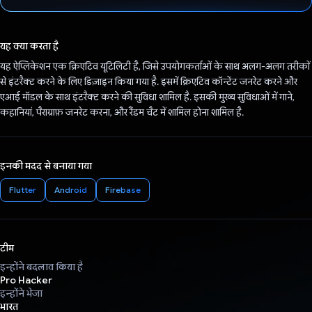
वोट कर दिया है!
यह क्या करता है
यह ऐप्लिकेशन एक क्रिएटिव यूटिलिटी है, जिसे उपयोगकर्ताओं के साथ अलग-अलग तरीकों
से इंटरैक्ट करने के लिए डिज़ाइन किया गया है. इसमें क्रिएटिव कॉन्टेंट जनरेट करने और
एआई मॉडल के साथ इंटरैक्ट करने की सुविधा शामिल है. इसकी मुख्य सुविधाओं में गाने,
कहानियां, पैराग्राफ़ जनरेट करना, और रैंडम चैट में शामिल होना शामिल है.
इनकी मदद से बनाया गया
Flutter
Android
Firebase
टीम
इन्होंने बदलाव किया है
Pro Hacker
इन्होंने भेजा
भारत