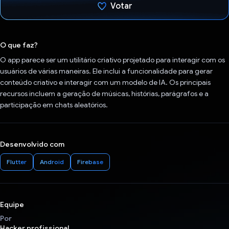
Votar
Voto dado.
O que faz?
O app parece ser um utilitário criativo projetado para interagir com os
usuários de várias maneiras. Ele inclui a funcionalidade para gerar
conteúdo criativo e interagir com um modelo de IA. Os principais
recursos incluem a geração de músicas, histórias, parágrafos e a
participação em chats aleatórios.
Desenvolvido com
Flutter
Android
Firebase
Equipe
Por
Hacker profissional