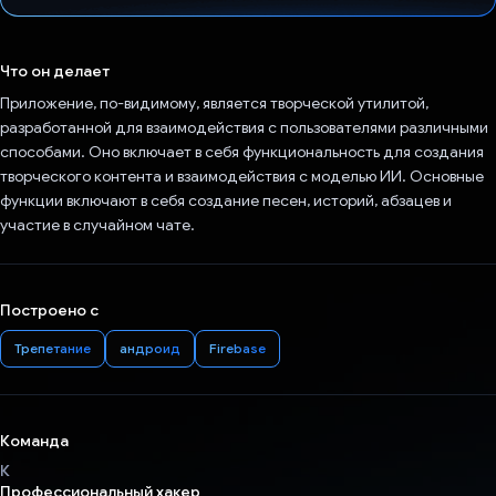
Проголосовал!
Что он делает
Приложение, по-видимому, является творческой утилитой,
разработанной для взаимодействия с пользователями различными
способами. Оно включает в себя функциональность для создания
творческого контента и взаимодействия с моделью ИИ. Основные
функции включают в себя создание песен, историй, абзацев и
участие в случайном чате.
Построено с
Трепетание
андроид
Firebase
Команда
К
Профессиональный хакер