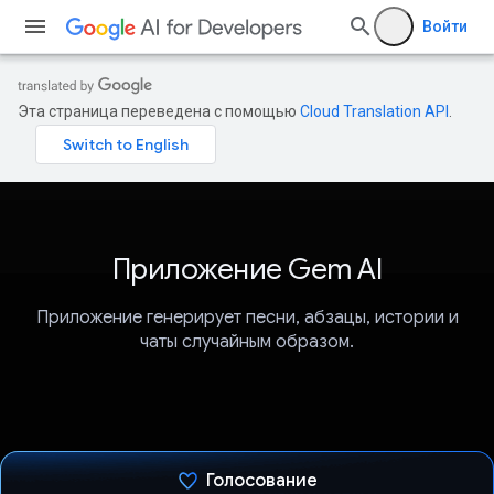
Войти
Эта страница переведена с помощью
Cloud Translation API
.
Приложение Gem AI
Приложение генерирует песни, абзацы, истории и
чаты случайным образом.
Голосование