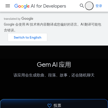
登录
Google 会使用 AI 技术将内容翻译成您偏好的语言。AI 翻译可能包
含错误。
Gem AI 应用
该应用会生成歌曲、段落、故事，还会随机聊天
投票