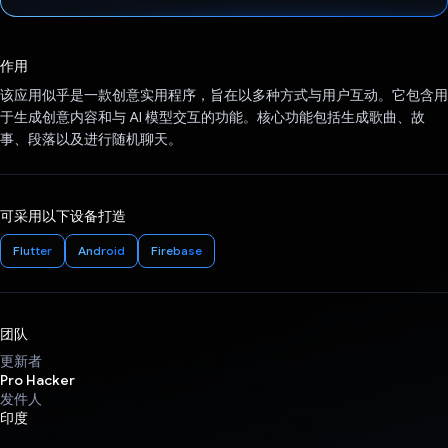
已投票！
作用
该应用似乎是一款创意实用程序，旨在以多种方式与用户互动。它包含用
于生成创意内容和与 AI 模型交互的功能。核心功能包括生成歌曲、故
事、段落以及进行随机聊天。
可采用以下设备打造
Flutter
Android
Firebase
团队
更新者
Pro Hacker
发件人
印度