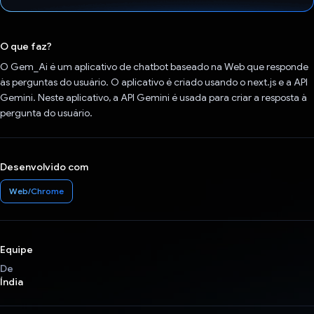
Voto dado.
O que faz?
O Gem_Ai é um aplicativo de chatbot baseado na Web que responde
às perguntas do usuário. O aplicativo é criado usando o next.js e a API
Gemini. Neste aplicativo, a API Gemini é usada para criar a resposta à
pergunta do usuário.
Desenvolvido com
Web/Chrome
Equipe
De
Índia