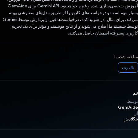
آموزش شخصی‌سازی شده و غیره خواهد بود. Gemini API برای GemAide
بسیار مهم است و درخواست‌های کاربر را از طریق مدل‌های سفارشی بهینه
می‌کند. برای مثال، در «تولید کد»، درخواست‌ها قبل از پردازش توسط Gemini
توسط سیستم ما اصلاح می‌شوند و از نتایج هوشمند و مؤثر برای یک تجربه
کاربری پیشرفته اطمینان حاصل می‌کنند.
ساخته شده با
بال زدن
تیم
توسط
GemAide
از
بنگلادش