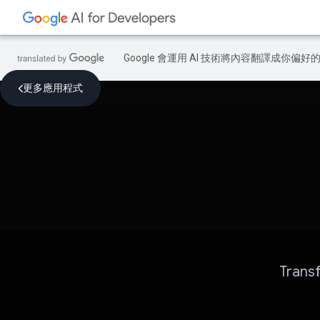
Google 會運用 AI 技術將內容翻譯成你
更多應用程式
Trans