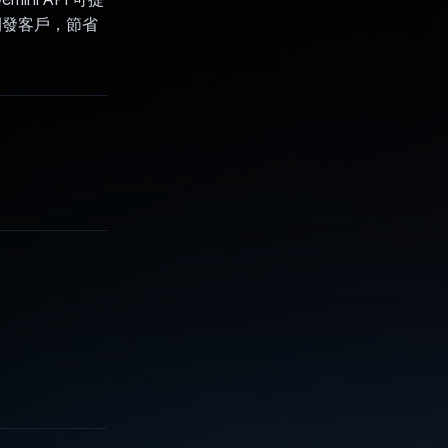
開發客戶，節省