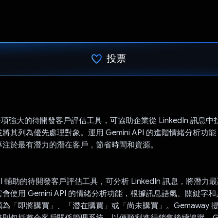
投票
已投票！
是一項強大的待開發客戶評估工具，可協助企業從 LinkedIn 訊息
其列為優先處理對象。運用 Gemini API 的進階情緒分析功能，
專注於最有潛力的潛在客戶，節省時間和資源。
是 AI 輔助的待開發客戶評估工具，可分析 LinkedIn 訊息，將潛
會使用 Gemini API 的情緒分析功能，根據訊息語氣、關鍵字
為「即將購買」、「潛在購買」或「尚未購買」。Gemaway 
則包括整合客戶關係管理系統，以便順利進行銷售後續追蹤。Gemin