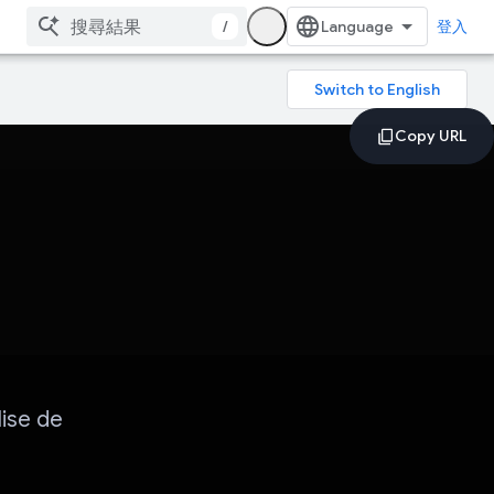
/
登入
ise de