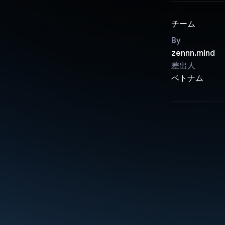
チーム
By
zennn.mind
差出人
ベトナム