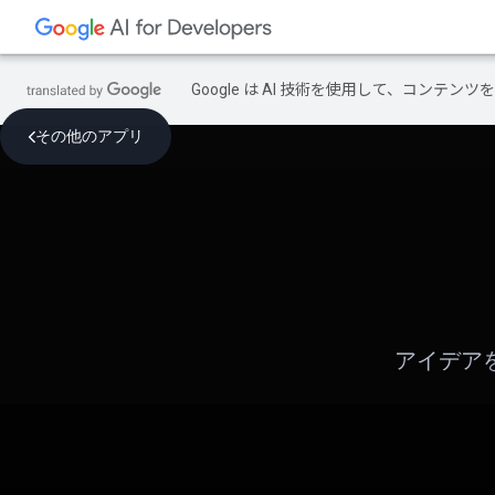
Google は AI 技術を使用して、コン
その他のアプリ
アイデアを