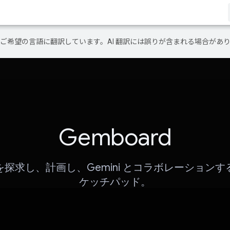
テンツをご希望の言語に翻訳しています。AI 翻訳には誤りが含まれる場合があ
Gemboard
探求し、計画し、Gemini とコラボレーション
ケッチパッド。