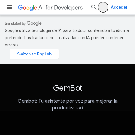
Acceder
Google utiliza tecnología de IA para traducir contenido a tu idioma
preferido. Las traducciones realizadas con IA pueden contener
errores.
GemBot
Gembot: Tu asistente por voz para mejorar la
productividad