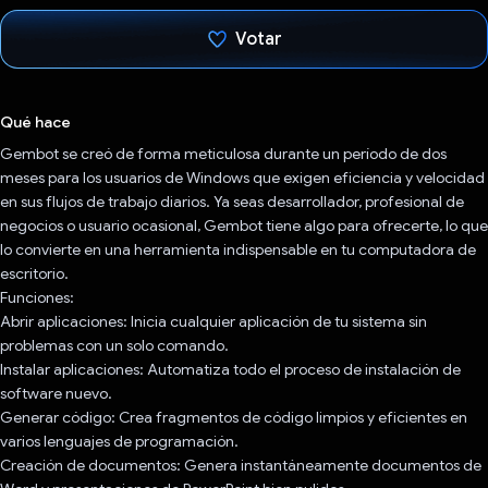
Votar
Votaste
Qué hace
Gembot se creó de forma meticulosa durante un período de dos
meses para los usuarios de Windows que exigen eficiencia y velocidad
en sus flujos de trabajo diarios. Ya seas desarrollador, profesional de
negocios o usuario ocasional, Gembot tiene algo para ofrecerte, lo que
lo convierte en una herramienta indispensable en tu computadora de
escritorio.
Funciones:
Abrir aplicaciones: Inicia cualquier aplicación de tu sistema sin
problemas con un solo comando.
Instalar aplicaciones: Automatiza todo el proceso de instalación de
software nuevo.
Generar código: Crea fragmentos de código limpios y eficientes en
varios lenguajes de programación.
Creación de documentos: Genera instantáneamente documentos de