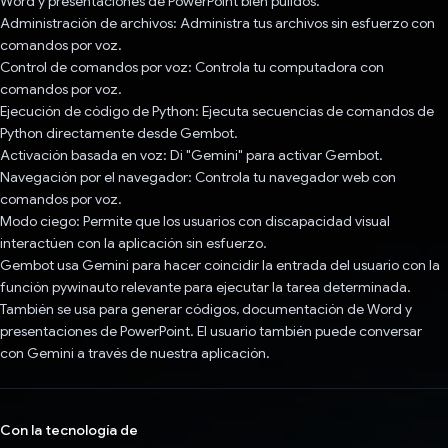
Word y presentaciones de PowerPoint bien pulidos.
Administración de archivos: Administra tus archivos sin esfuerzo con
comandos por voz.
Control de comandos por voz: Controla tu computadora con
comandos por voz.
Ejecución de código de Python: Ejecuta secuencias de comandos de
Python directamente desde Gembot.
Activación basada en voz: Di "Gemini" para activar Gembot.
Navegación por el navegador: Controla tu navegador web con
comandos por voz.
Modo ciego: Permite que los usuarios con discapacidad visual
interactúen con la aplicación sin esfuerzo.
Gembot usa Gemini para hacer coincidir la entrada del usuario con la
función pywinauto relevante para ejecutar la tarea determinada.
También se usa para generar códigos, documentación de Word y
presentaciones de PowerPoint. El usuario también puede conversar
con Gemini a través de nuestra aplicación.
Con la tecnología de