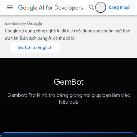
Đăng nhập
Google sử dụng công nghệ AI để dịch nội dung sang ngôn ngữ bạn
ưu tiên. Bản dịch bằng AI có thể có lỗi.
GemBot
Gembot: Trợ lý hỗ trợ bằng giọng nói giúp bạn làm việc
hiệu quả