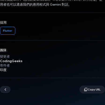
用者也可以透過我們的應用程式與 Gemini 對話。
採用
Flutter
團隊
變更者
CodingGeeks
寄件者
印度