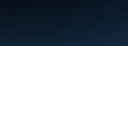
條款
隱私權
Manage cookies