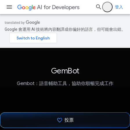
登入
Google 會運用 AI 技術將內容翻譯成你偏好的語言，但可能會出錯。
GemBot
Gembot：語音輔助工具，協助你順暢完成工作
投票