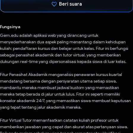
Beri suara
Telah memilih.
Fungsinya
Gem.edu adalah aplikasi web yang dirancang untuk
menyederhanakan dua aspek paling menantang dalam kehidupan
kuliah: pendaftaran kursus dan belajar untuk kelas. Fitur ini berfungsi
sebagai penasihat akademik dan tutor virtual, yang memberikan
dukungan real-time yang dipersonalisasi kepada siswa di luar kelas.
Fitur Penasihat Akademik menganalisis penawaran kursus kuartal
mendatang bersama dengan persyaratan utama setiap siswa,
membantu mereka membuat jadwal kustom yang memastikan
mereka tetap berada di jalur untuk lulus. Fitur ini seperti memiliki
konselor akademik 24/7, yang memastikan siswa membuat keputusan
yang tepat tentang jalur akademik mereka.
Fitur Virtual Tutor memanfaatkan catatan kuliah profesor untuk
memberikan jawaban yang cepat dan akurat atas pertanyaan siswa.