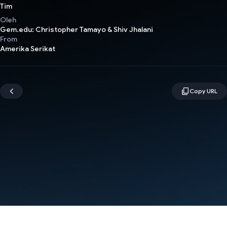
Tim
Oleh
Gem.edu: Christopher Tamayo & Shiv Jhalani
From
Amerika Serikat