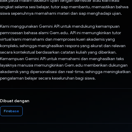
Baik pada malam sebelum ujian tengah semester atau klarifikasi
singkat selama sesi belajar, tutor siap membantu, memastikan bahwa
siswa sepenuhnya memahami materi dan siap menghadapi ujian.
Kami menggunakan Gemini API untuk mendukung kemampuan
pemrosesan bahasa alami Gem.edu. API ini memungkinkan tutor
virtual kami memahami dan memproses kueri akademis yang
kompleks, sehingga menghasilkan respons yang akurat dan relevan
secara kontekstual berdasarkan catatan kuliah yang diberikan.
Kemampuan Gemini API untuk memahami dan menghasilkan teks
layaknya manusia memungkinkan Gem.edu memberikan dukungan
akademik yang dipersonalisasi dan real-time, sehingga meningkatkan
pengalaman belajar secara keseluruhan bagi siswa.
Dibuat dengan
Firebase