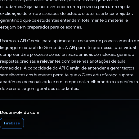
estudantes. Seja na noite anterior a uma prova ou para uma rápida
explicação durante as sessões de estudo, o tutor está lá para ajudar,
garantindo que os estudantes entendam totalmente o material e
estejam bem preparados para os exames.
Usamos a API Gemini para aprimorar os recursos de processamento de
linguagem natural do Gem.edu. A API permite que nosso tutor virtual
compreenda e processe consultas acadêmicas complexas, gerando
respostas precisas e relevantes com base nas anotações de aula
fornecidas. A capacidade da API Gemini de entender e gerar textos
semelhantes aos humanos permite que o Gem.edu ofereça suporte
acadêmico personalizado e em tempo real, melhorando a experiência
de aprendizagem geral dos estudantes.
Desenvolvido com
Firebase