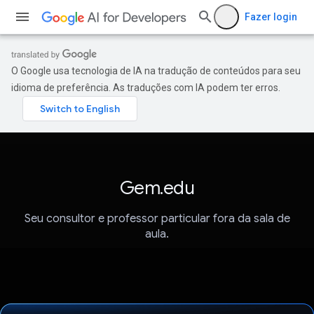
Fazer login
O Google usa tecnologia de IA na tradução de conteúdos para seu
idioma de preferência. As traduções com IA podem ter erros.
Gem.edu
Seu consultor e professor particular fora da sala de
aula.