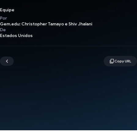
Equipe
Por
Gem.edu: Christopher Tamayo e Shiv Jhalani
De
Estados Unidos