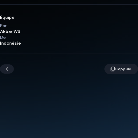
Équipe
Par
Akbar WS
De
Indonésie