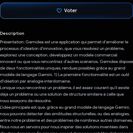
Voter
J'ai voté !
Description
Présentation: Gemidea est une application qui permet d'améliorer le
processus d'idéation d'innovation, que vous résolviez un problème,
exploriez une conception, développiez un modèle commercial
innovant ou que vous rencontriez d'autres scénarios. Gemidea dispose
de deux fonctionnalités uniques, rendues possibles grâce au grand
modèle de langage Gemini. 1) La première fonctionnalité est un outil
d'idéation par analogie interdomaine.
Lorsque vous rencontrez un problème, il est assez courant qu'il existe
déjà un problème ou une solution de structure similaire à celle que
nous essayons de résoudre.
L'idée principale est que, grâce au grand modèle de langage Gemini,
nous pouvons détecter des similitudes structurelles, ou des analogies,
entre notre problème et des problèmes de nombreux autres domaines.
Nous nous en servons pour nous inspirer des solutions inventées dans