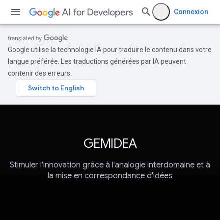
Connexion
Google utilise la technologie IA pour traduire le contenu dans votre
langue préférée. Les traductions générées par IA peuvent
contenir des erreurs.
GEMIDEA
Stimuler l'innovation grâce à l'analogie interdomaine et à
la mise en correspondance d'idées