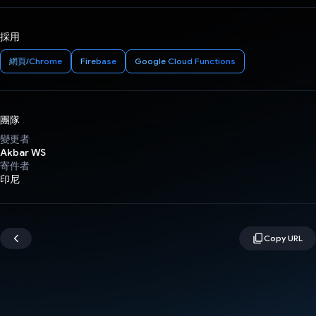
採用
網頁/Chrome
Firebase
Google Cloud Functions
團隊
變更者
Akbar WS
寄件者
印尼