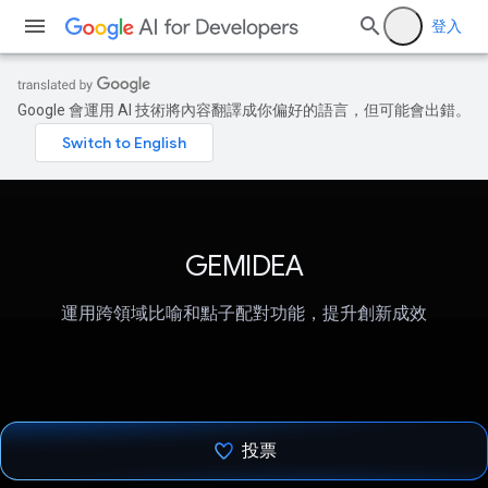
登入
Google 會運用 AI 技術將內容翻譯成你偏好的語言，但可能會出錯。
GEMIDEA
運用跨領域比喻和點子配對功能，提升創新成效
投票