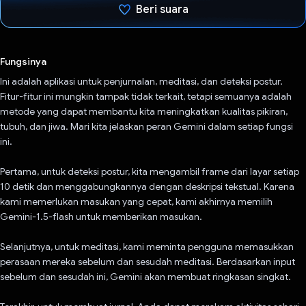
Beri suara
Telah memilih.
Fungsinya
Ini adalah aplikasi untuk penjurnalan, meditasi, dan deteksi postur.
Fitur-fitur ini mungkin tampak tidak terkait, tetapi semuanya adalah
metode yang dapat membantu kita meningkatkan kualitas pikiran,
tubuh, dan jiwa. Mari kita jelaskan peran Gemini dalam setiap fungsi
ini.
Pertama, untuk deteksi postur, kita mengambil frame dari layar setiap
10 detik dan menggabungkannya dengan deskripsi tekstual. Karena
kami memerlukan masukan yang cepat, kami akhirnya memilih
Gemini-1.5-flash untuk memberikan masukan.
Selanjutnya, untuk meditasi, kami meminta pengguna memasukkan
perasaan mereka sebelum dan sesudah meditasi. Berdasarkan input
sebelum dan sesudah ini, Gemini akan membuat ringkasan singkat.