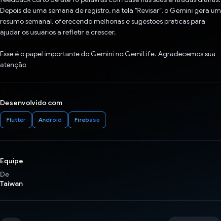
Depois de uma semana de registro, na tela "Revisar", o Gemini gera um
resumo semanal, oferecendo melhorias e sugestões práticas para
ajudar os usuários a refletir e crescer.
Esse é o papel importante do Gemini no GemiLife. Agradecemos sua
atenção
Desenvolvido com
Flutter
Android
Firebase
Equipe
De
Taiwan