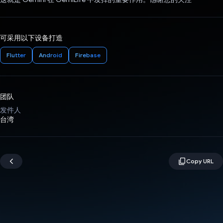
可采用以下设备打造
Flutter
Android
Firebase
团队
发件人
台湾