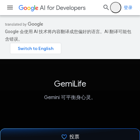
登录
Google 会使用 AI 技术将内容翻译成您偏好的语言。AI 翻译可能包
含错误。
GemiLife
Gemini 可平衡身心灵。
投票