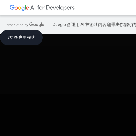
Google 會運用 AI 技術將內容翻譯成你
更多應用程式