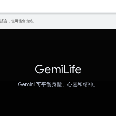
偏好的語言，但可能會出錯。
GemiLife
Gemini 可平衡身體、心靈和精神。