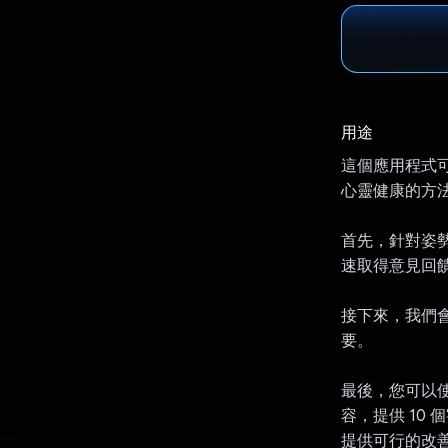
用途
這個應用程式
心靈健康的方法
首先，針對姿勢
速取得意見回饋，
接下來，我們
要。
最後，您可以使用
容，提供 10 
提供可行的改