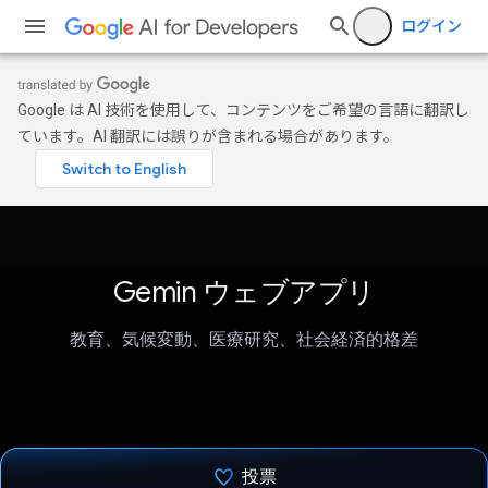
ログイン
Google は AI 技術を使用して、コンテンツをご希望の言語に翻訳し
ています。AI 翻訳には誤りが含まれる場合があります。
Gemin ウェブアプリ
教育、気候変動、医療研究、社会経済的格差
投票