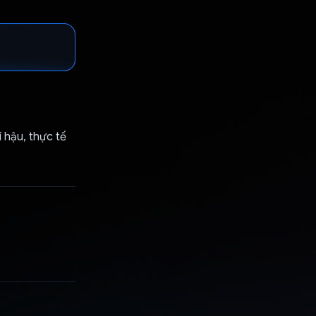
 hậu, thực tế