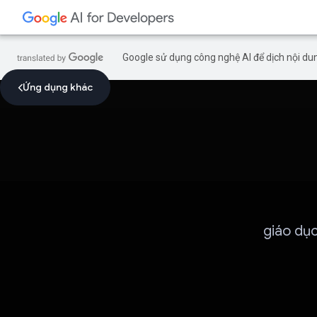
Google sử dụng công nghệ AI để dịch nội dun
Ứng dụng khác
giáo dục