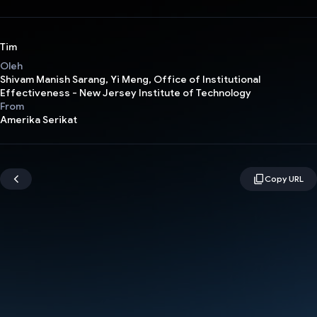
Tim
Oleh
Shivam Manish Sarang, Yi Meng, Office of Institutional
Effectiveness - New Jersey Institute of Technology
From
Amerika Serikat