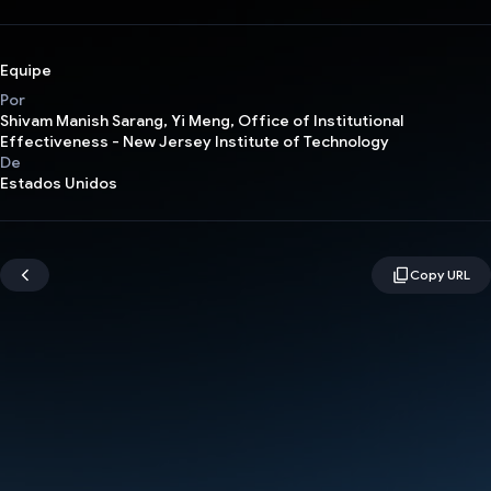
Equipe
Por
Shivam Manish Sarang, Yi Meng, Office of Institutional
Effectiveness - New Jersey Institute of Technology
De
Estados Unidos