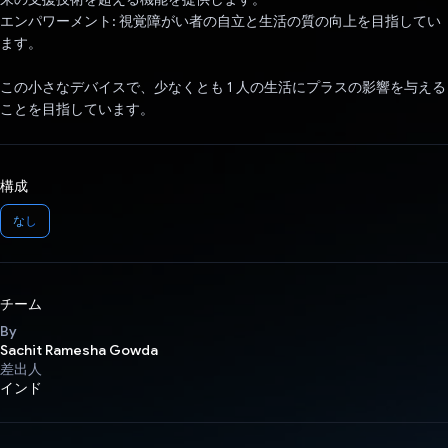
エンパワーメント: 視覚障がい者の自立と生活の質の向上を目指してい
ます。
この小さなデバイスで、少なくとも 1 人の生活にプラスの影響を与える
ことを目指しています。
構成
なし
チーム
By
Sachit Ramesha Gowda
差出人
インド