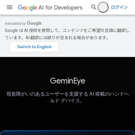
ログイン
Google は AI 技術を使用して、コンテンツをご希望の言語に翻訳し
ています。AI 翻訳には誤りが含まれる場合があります。
GeminEye
視覚障がいのあるユーザーを支援する AI 搭載のハンドヘ
ルド デバイス。