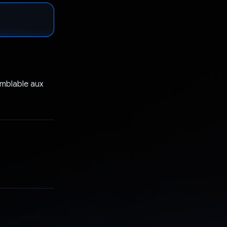
semblable aux