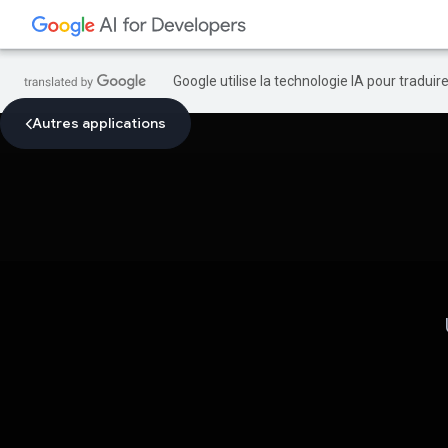
Google utilise la technologie IA pour tradui
Autres applications