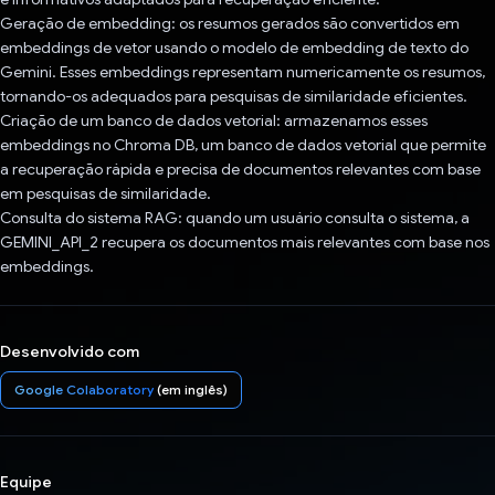
Geração de embedding: os resumos gerados são convertidos em
embeddings de vetor usando o modelo de embedding de texto do
Gemini. Esses embeddings representam numericamente os resumos,
tornando-os adequados para pesquisas de similaridade eficientes.
Criação de um banco de dados vetorial: armazenamos esses
embeddings no Chroma DB, um banco de dados vetorial que permite
a recuperação rápida e precisa de documentos relevantes com base
em pesquisas de similaridade.
Consulta do sistema RAG: quando um usuário consulta o sistema, a
GEMINI_API_2 recupera os documentos mais relevantes com base nos
embeddings.
Desenvolvido com
Google Colaboratory
(em inglês)
Equipe